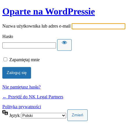
Oparte na WordPressie
Nazwa użytkownika lub adres e-mail
Hasło
Zapamiętaj mnie
Nie pamiętasz hasła?
← Przejdź do NK Legal Partners
Polityka prywatności
Język