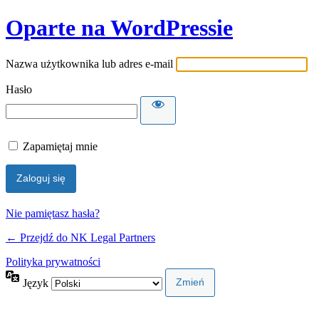
Oparte na WordPressie
Nazwa użytkownika lub adres e-mail
Hasło
Zapamiętaj mnie
Nie pamiętasz hasła?
← Przejdź do NK Legal Partners
Polityka prywatności
Język