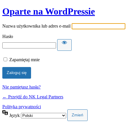
Oparte na WordPressie
Nazwa użytkownika lub adres e-mail
Hasło
Zapamiętaj mnie
Nie pamiętasz hasła?
← Przejdź do NK Legal Partners
Polityka prywatności
Język