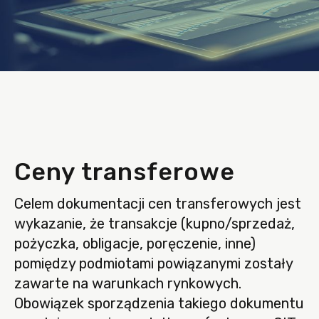
Ceny transferowe
Celem dokumentacji cen transferowych jest
wykazanie, że transakcje (kupno/sprzedaż,
pożyczka, obligacje, poręczenie, inne)
pomiędzy podmiotami powiązanymi zostały
zawarte na warunkach rynkowych.
Obowiązek sporządzenia takiego dokumentu