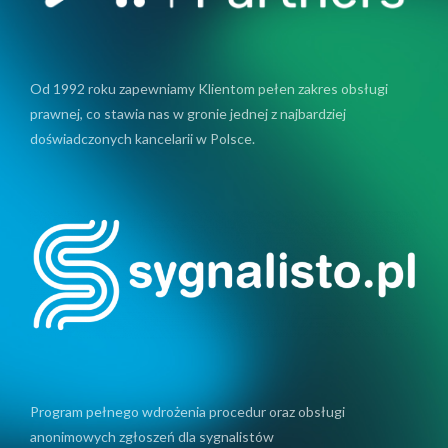
Od 1992 roku zapewniamy Klientom pełen zakres obsługi
prawnej, co stawia nas w gronie jednej z najbardziej
doświadczonych kancelarii w Polsce.
Program pełnego wdrożenia procedur oraz obsługi
anonimowych zgłoszeń dla sygnalistów