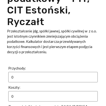
CIT Estoński,
Ryczałt
Przekształcenie jdg, spółki jawnej, spółki cywilnej w z o.o.
jest istotnym czynnikiem zmniejszającym obciążenia
podatkowe. Kalkulator dostarcza przewidywanych
korzyści finansowych i jest pierwszym etapem podjęcia
decyzji o przekształceniu.
Przychody:
Koszty: