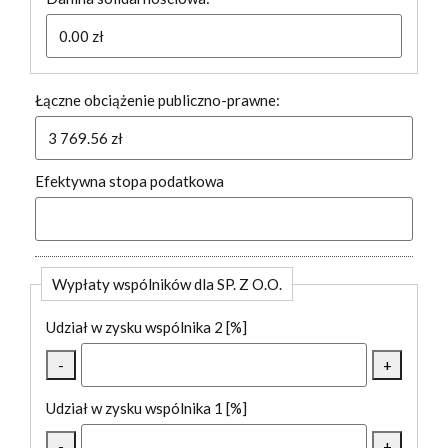
Łączne obciążenie publiczno-prawne:
Efektywna stopa podatkowa
Wypłaty wspólników dla SP. Z O.O.
Udział w zysku wspólnika 2 [%]
-
+
Udział w zysku wspólnika 1 [%]
-
+