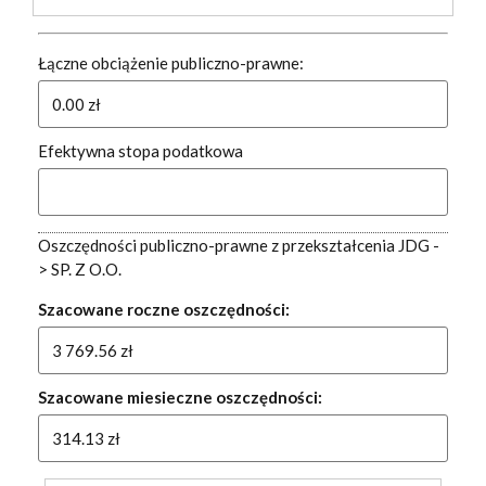
Łączne obciążenie publiczno-prawne:
Efektywna stopa podatkowa
Oszczędności publiczno-prawne z przekształcenia JDG -
> SP. Z O.O.
Szacowane roczne oszczędności:
Szacowane miesieczne oszczędności: