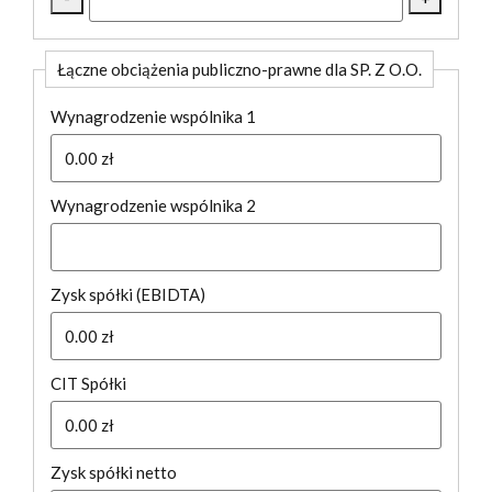
Łączne obciążenia publiczno-prawne dla SP. Z O.O.
Wynagrodzenie wspólnika 1
Wynagrodzenie wspólnika 2
Zysk spółki (EBIDTA)
CIT Spółki
Zysk spółki netto