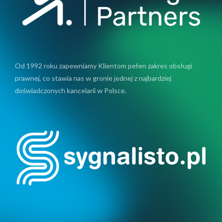
Od 1992 roku zapewniamy Klientom pełen zakres obsługi
prawnej, co stawia nas w gronie jednej z najbardziej
doświadczonych kancelarii w Polsce.