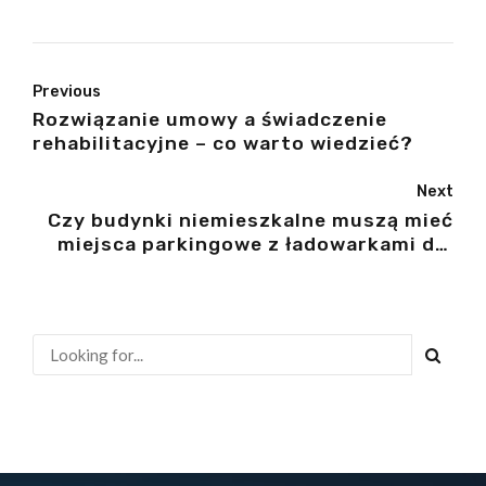
Previous
Rozwiązanie umowy a świadczenie
rehabilitacyjne – co warto wiedzieć?
Next
Czy budynki niemieszkalne muszą mieć
miejsca parkingowe z ładowarkami dla
aut elektrycznych?