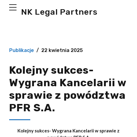
NK Legal Partners
Publikacje
22 kwietnia 2025
Kolejny sukces-
Wygrana Kancelarii w
sprawie z powództwa
PFR S.A.
Kolejny sukces- Wygrana Kancelarii w sprawie z