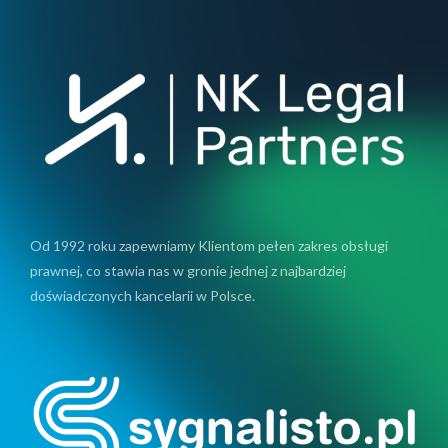
Od 1992 roku zapewniamy Klientom pełen zakres obsługi
prawnej, co stawia nas w gronie jednej z najbardziej
doświadczonych kancelarii w Polsce.