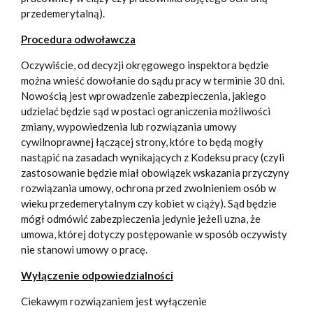
przedemerytalną).
Procedura odwoławcza
Oczywiście, od decyzji okręgowego inspektora będzie
można wnieść dowołanie do sądu pracy w terminie 30 dni.
Nowością jest wprowadzenie zabezpieczenia, jakiego
udzielać będzie sąd w postaci ograniczenia możliwości
zmiany, wypowiedzenia lub rozwiązania umowy
cywilnoprawnej łączącej strony, które to będą mogły
nastąpić na zasadach wynikających z Kodeksu pracy (czyli
zastosowanie będzie miał obowiązek wskazania przyczyny
rozwiązania umowy, ochrona przed zwolnieniem osób w
wieku przedemerytalnym czy kobiet w ciąży). Sąd będzie
mógł odmówić zabezpieczenia jedynie jeżeli uzna, że
umowa, której dotyczy postępowanie w sposób oczywisty
nie stanowi umowy o pracę.
Wyłączenie odpowiedzialności
Ciekawym rozwiązaniem jest wyłączenie