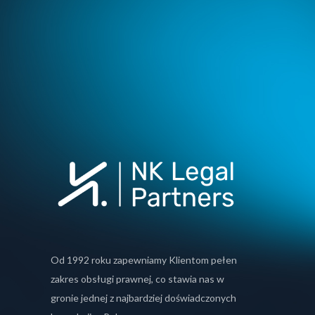
Od 1992 roku zapewniamy Klientom pełen
zakres obsługi prawnej, co stawia nas w
gronie jednej z najbardziej doświadczonych