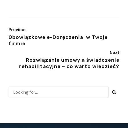
Previous
Obowiązkowe e-Doręczenia w Twoje
firmie
Next
Rozwiązanie umowy a świadczenie
rehabilitacyjne – co warto wiedzieć?