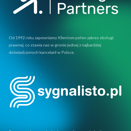
Od 1992 roku zapewniamy Klientom pełen zakres obsługi
prawnej, co stawia nas w gronie jednej z najbardziej
doświadczonych kancelarii w Polsce.