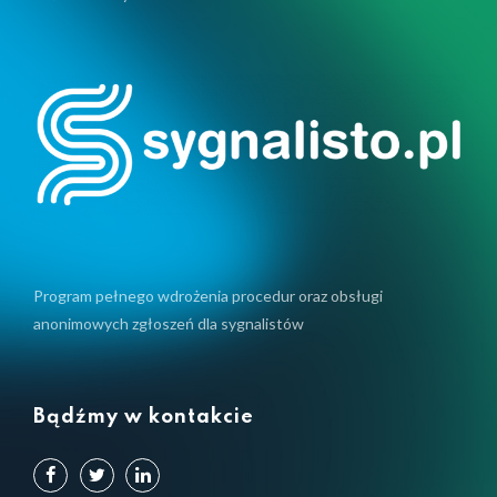
Program pełnego wdrożenia procedur oraz obsługi
anonimowych zgłoszeń dla sygnalistów
Bądźmy w kontakcie