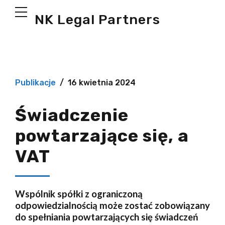
NK Legal Partners
Publikacje
16 kwietnia 2024
Świadczenie
powtarzające się, a
VAT
Wspólnik spółki z ograniczoną
odpowiedzialnością może zostać zobowiązany
do spełniania powtarzających się świadczeń