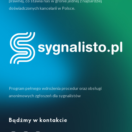
prawnej, co stawia nas w gronie jednej z najbardziej
doświadczonych kancelarii w Polsce.
Program pełnego wdrożenia procedur oraz obsługi
anonimowych zgłoszeń dla sygnalistów
Bądźmy w kontakcie