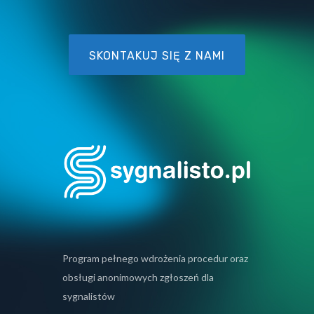
SKONTAKUJ SIĘ Z NAMI
Program pełnego wdrożenia procedur oraz
obsługi anonimowych zgłoszeń dla
sygnalistów