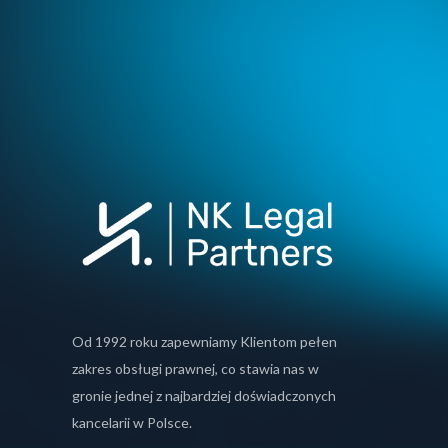
Od 1992 roku zapewniamy Klientom pełen
zakres obsługi prawnej, co stawia nas w
gronie jednej z najbardziej doświadczonych
kancelarii w Polsce.