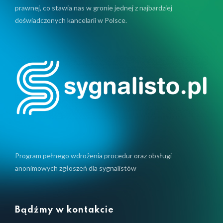
prawnej, co stawia nas w gronie jednej z najbardziej
doświadczonych kancelarii w Polsce.
Program pełnego wdrożenia procedur oraz obsługi
anonimowych zgłoszeń dla sygnalistów
Bądźmy w kontakcie