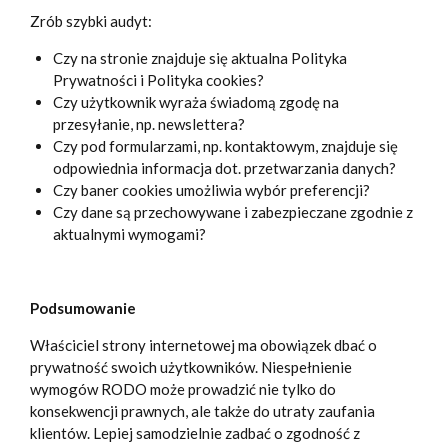
Zrób szybki audyt:
Czy na stronie znajduje się aktualna Polityka
Prywatności i Polityka cookies?
Czy użytkownik wyraża świadomą zgodę na
przesyłanie, np. newslettera?
Czy pod formularzami, np. kontaktowym, znajduje się
odpowiednia informacja dot. przetwarzania danych?
Czy baner cookies umożliwia wybór preferencji?
Czy dane są przechowywane i zabezpieczane zgodnie z
aktualnymi wymogami?
Podsumowanie
Właściciel strony internetowej ma obowiązek dbać o
prywatność swoich użytkowników. Niespełnienie
wymogów RODO może prowadzić nie tylko do
konsekwencji prawnych, ale także do utraty zaufania
klientów. Lepiej samodzielnie zadbać o zgodność z