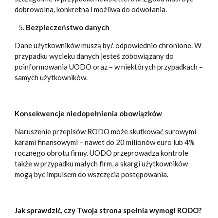
dobrowolna, konkretna i możliwa do odwołania.
Bezpieczeństwo danych
Dane użytkowników muszą być odpowiednio chronione. W
przypadku wycieku danych jesteś zobowiązany do
poinformowania UODO oraz – w niektórych przypadkach –
samych użytkowników.
Konsekwencje niedopełnienia obowiązków
Naruszenie przepisów RODO może skutkować surowymi
karami finansowymi – nawet do 20 milionów euro lub 4%
rocznego obrotu firmy. UODO przeprowadza kontrole
także w przypadku małych firm, a skargi użytkowników
mogą być impulsem do wszczęcia postępowania.
Jak sprawdzić, czy Twoja strona spełnia wymogi RODO?