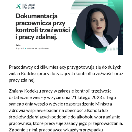
Pracodawcy od kilku miesięcy przygotowują się do dużych
zmian Kodeksu pracy dotyczących kontroli trzeźwości oraz
pracy zdalnej.
Zmiany Kodeksu pracy w zakresie kontroli trzeźwości
ostatecznie weszły w życie dnia 21 lutego 2023 r. Tego
samego dnia weszło w życie rozporządzenie Ministra
Zdrowia w sprawie badań na obecność alkoholu lub
środków działających podobnie do alkoholu w organizmie
pracownika, które precyzuje zasady jego przeprowadzania.
Zgodnie z nimi, pracodawca w każdym przypadku