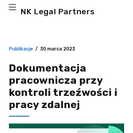
NK Legal Partners
Publikacje
30 marca 2023
Dokumentacja
pracownicza przy
kontroli trzeźwości i
pracy zdalnej