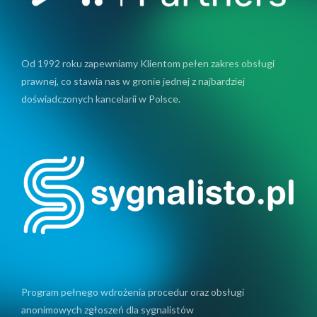
Od 1992 roku zapewniamy Klientom pełen zakres obsługi
prawnej, co stawia nas w gronie jednej z najbardziej
doświadczonych kancelarii w Polsce.
Program pełnego wdrożenia procedur oraz obsługi
anonimowych zgłoszeń dla sygnalistów