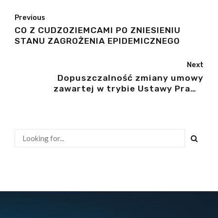
Previous
CO Z CUDZOZIEMCAMI PO ZNIESIENIU
STANU ZAGROŻENIA EPIDEMICZNEGO
Next
Dopuszczalność zmiany umowy
zawartej w trybie Ustawy Prawo
zamówień publicznych