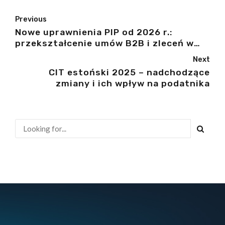
Previous
Nowe uprawnienia PIP od 2026 r.:
przekształcenie umów B2B i zleceń w
umowy o pracę
Next
CIT estoński 2025 – nadchodzące
zmiany i ich wpływ na podatnika