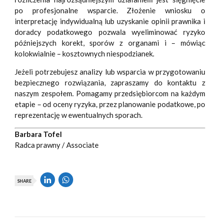
po profesjonalne wsparcie. Złożenie wniosku o
interpretację indywidualną lub uzyskanie opinii prawnika i
doradcy podatkowego pozwala wyeliminować ryzyko
późniejszych korekt, sporów z organami i – mówiąc
kolokwialnie – kosztownych niespodzianek.
Jeżeli potrzebujesz analizy lub wsparcia w przygotowaniu
bezpiecznego rozwiązania, zapraszamy do kontaktu z
naszym zespołem. Pomagamy przedsiębiorcom na każdym
etapie – od oceny ryzyka, przez planowanie podatkowe, po
reprezentację w ewentualnych sporach.
Barbara Tofel
Radca prawny / Associate
SHARE