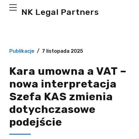
NK Legal Partners
Publikacje
7 listopada 2025
Kara umowna a VAT –
nowa interpretacja
Szefa KAS zmienia
dotychczasowe
podejście