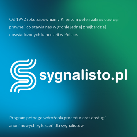
Od 1992 roku zapewniamy Klientom pełen zakres obsługi
prawnej, co stawia nas w gronie jednej z najbardziej
doświadczonych kancelarii w Polsce.
Program pełnego wdrożenia procedur oraz obsługi
anonimowych zgłoszeń dla sygnalistów