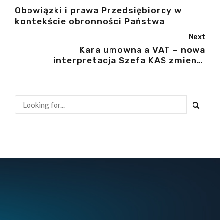
Obowiązki i prawa Przedsiębiorcy w
kontekście obronności Państwa
Next
Kara umowna a VAT – nowa
interpretacja Szefa KAS zmienia
dotychczasowe podejście