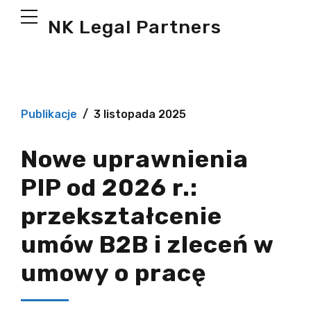
NK Legal Partners
Publikacje
3 listopada 2025
Nowe uprawnienia
PIP od 2026 r.:
przekształcenie
umów B2B i zleceń w
umowy o pracę