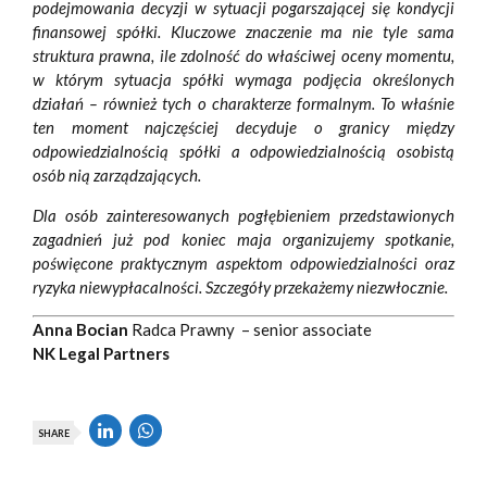
podejmowania decyzji w sytuacji pogarszającej się kondycji
finansowej spółki. Kluczowe znaczenie ma nie tyle sama
struktura prawna, ile zdolność do właściwej oceny momentu,
w którym sytuacja spółki wymaga podjęcia określonych
działań – również tych o charakterze formalnym. To właśnie
ten moment najczęściej decyduje o granicy między
odpowiedzialnością spółki a odpowiedzialnością osobistą
osób nią zarządzających.
Dla osób zainteresowanych pogłębieniem przedstawionych
zagadnień już pod koniec maja organizujemy spotkanie,
poświęcone praktycznym aspektom odpowiedzialności oraz
ryzyka niewypłacalności. Szczegóły przekażemy niezwłocznie.
Anna Bocian
Radca Prawny – senior associate
NK Legal Partners
SHARE