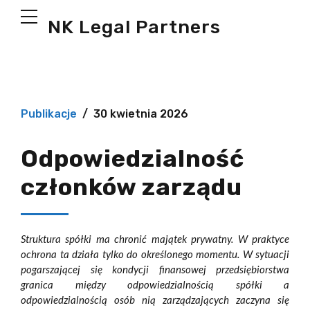
NK Legal Partners
Publikacje
30 kwietnia 2026
Odpowiedzialność
członków zarządu
Struktura spółki ma chronić majątek prywatny. W praktyce
ochrona ta działa tylko do określonego momentu. W sytuacji
pogarszającej się kondycji finansowej przedsiębiorstwa
granica między odpowiedzialnością spółki a
odpowiedzialnością osób nią zarządzających zaczyna się