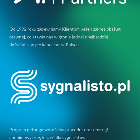
Od 1992 roku zapewniamy Klientom pełen zakres obsługi
prawnej, co stawia nas w gronie jednej z najbardziej
doświadczonych kancelarii w Polsce.
Program pełnego wdrożenia procedur oraz obsługi
anonimowych zgłoszeń dla sygnalistów