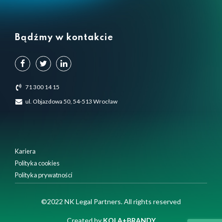
Bądźmy w kontakcie
71 300 14 15
ul. Objazdowa 50, 54-513 Wrocław
Kariera
Polityka cookies
Polityka prywatności
©2022 NK Legal Partners. All rights reserved
Created by
KOLA+BRANDY