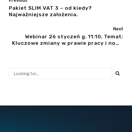
Previous
Pakiet SLIM VAT 3 – od kiedy?
Najważniejsze założenia.
Next
Webinar 26 styczeń g. 11:10. Temat:
Kluczowe zmiany w prawie pracy i nowe
obowiązki pracodawców w 2023