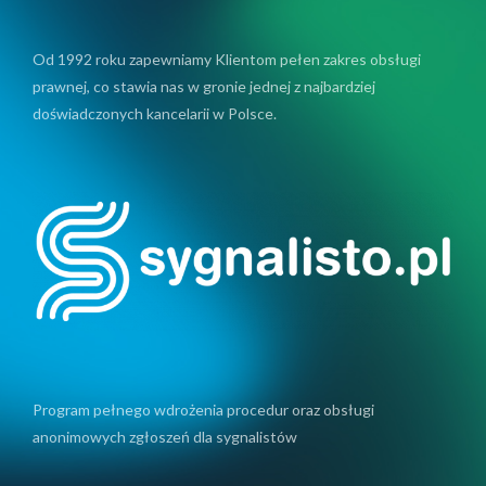
Od 1992 roku zapewniamy Klientom pełen zakres obsługi
prawnej, co stawia nas w gronie jednej z najbardziej
doświadczonych kancelarii w Polsce.
Program pełnego wdrożenia procedur oraz obsługi
anonimowych zgłoszeń dla sygnalistów