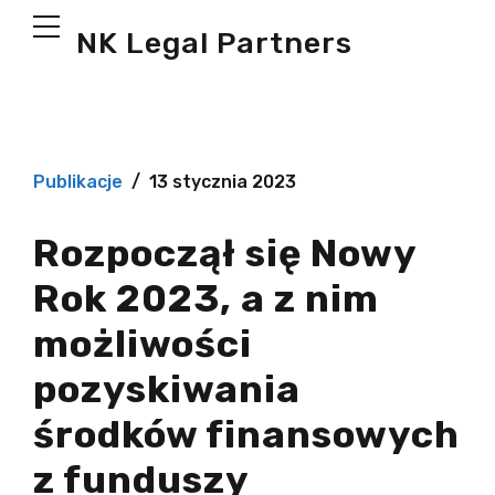
NK Legal Partners
Publikacje
13 stycznia 2023
Rozpoczął się Nowy
Rok 2023, a z nim
możliwości
pozyskiwania
środków finansowych
z funduszy