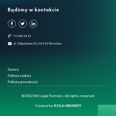
Bądźmy w kontakcie
71 300 14 15
ul. Objazdowa 50, 54-513 Wrocław
Kariera
Polityka cookies
Polityka prywatności
©2022 NK Legal Partners. All rights reserved
Created by
KOLA+BRANDY