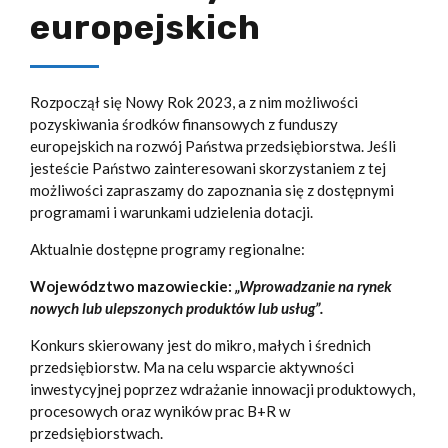
europejskich
Rozpoczął się Nowy Rok 2023, a z nim możliwości
pozyskiwania środków finansowych z funduszy
europejskich na rozwój Państwa przedsiębiorstwa. Jeśli
jesteście Państwo zainteresowani skorzystaniem z tej
możliwości zapraszamy do zapoznania się z dostępnymi
programami i warunkami udzielenia dotacji.
Aktualnie dostępne programy regionalne:
Województwo mazowieckie:
„Wprowadzanie na rynek
nowych lub ulepszonych produktów lub usług”.
Konkurs skierowany jest do mikro, małych i średnich
przedsiębiorstw. Ma na celu wsparcie aktywności
inwestycyjnej poprzez wdrażanie innowacji produktowych,
procesowych oraz wyników prac B+R w
przedsiębiorstwach.