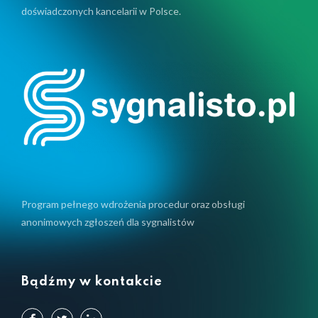
doświadczonych kancelarii w Polsce.
Program pełnego wdrożenia procedur oraz obsługi
anonimowych zgłoszeń dla sygnalistów
Bądźmy w kontakcie