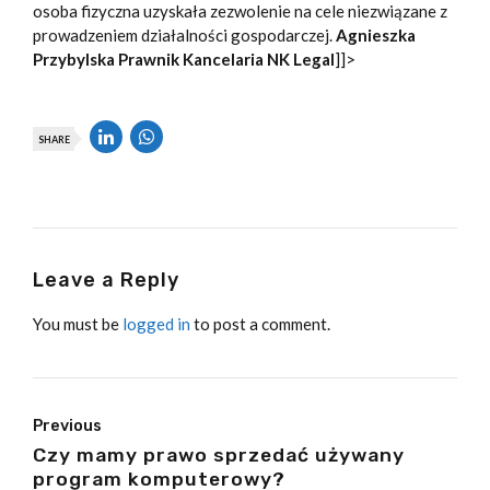
osoba fizyczna uzyskała zezwolenie na cele niezwiązane z
prowadzeniem działalności gospodarczej.
Agnieszka
Przybylska
Prawnik
Kancelaria NK Legal
]]>
SHARE
Leave a Reply
You must be
logged in
to post a comment.
Previous
Czy mamy prawo sprzedać używany
program komputerowy?