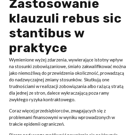
Zastosowanie
klauzuli rebus sic
stantibus w
praktyce
Wymienione wyżej zdarzenia, wywierające istotny wpływ
na stosunki zobowiązaniowe, śmiało zakwalifikować można
jako niemożliwą do przewidzenia okoliczność, prowadzącą
do nadzwyczajnej zmiany stosunków. Skutkują one
trudnościami w realizacji zobowiązania albo rażącą stratą
dla jednej ze stron, dalece wykraczającą poza ramy
zwykłego ryzyka kontraktowego.
Coraz więcej przedsiębiorców, zmagających się z
problemami finansowymi w wyniku wprowadzonych w
trakcie epidemii ograniczeń.