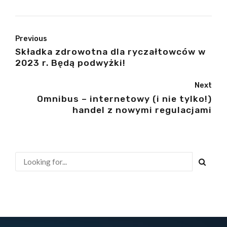
Previous
Składka zdrowotna dla ryczałtowców w
2023 r. Będą podwyżki!
Next
Omnibus – internetowy (i nie tylko!)
handel z nowymi regulacjami