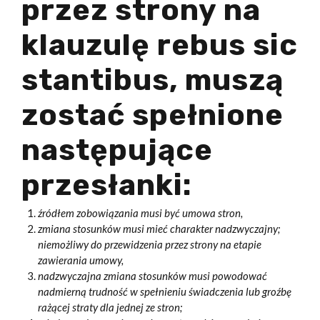
przez strony na
klauzulę rebus sic
stantibus, muszą
zostać spełnione
następujące
przesłanki:
źródłem zobowiązania musi być umowa stron,
zmiana stosunków musi mieć charakter nadzwyczajny;
niemożliwy do przewidzenia przez strony na etapie
zawierania umowy,
nadzwyczajna zmiana stosunków musi powodować
nadmierną trudność w spełnieniu świadczenia lub groźbę
rażącej straty dla jednej ze stron;