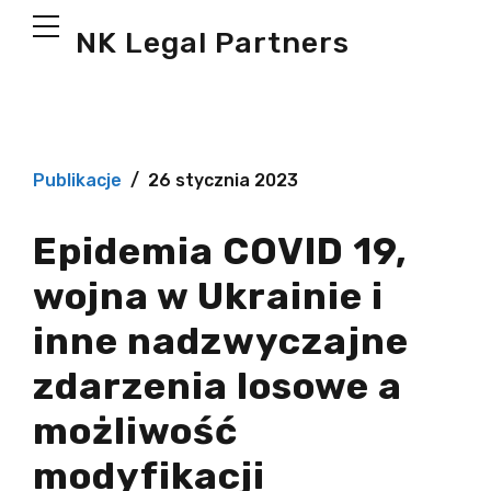
NK Legal Partners
Publikacje
26 stycznia 2023
Epidemia COVID 19,
wojna w Ukrainie i
inne nadzwyczajne
zdarzenia losowe a
możliwość
modyfikacji