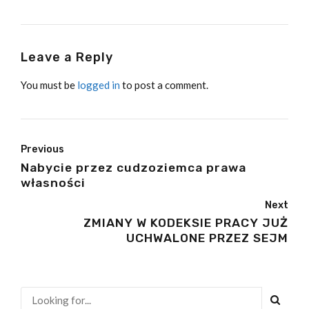
Leave a Reply
You must be
logged in
to post a comment.
Previous
Nabycie przez cudzoziemca prawa
własności
Next
ZMIANY W KODEKSIE PRACY JUŻ
UCHWALONE PRZEZ SEJM