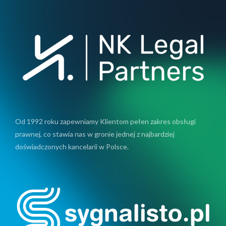
Od 1992 roku zapewniamy Klientom pełen zakres obsługi
prawnej, co stawia nas w gronie jednej z najbardziej
doświadczonych kancelarii w Polsce.