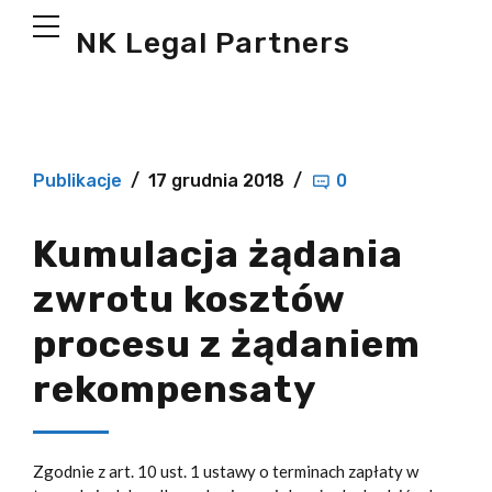
NK Legal Partners
Publikacje
17 grudnia 2018
0
Kumulacja żądania
zwrotu kosztów
procesu z żądaniem
rekompensaty
Zgodnie z art. 10 ust. 1 ustawy o terminach zapłaty w