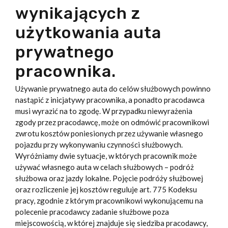
wynikających z
użytkowania auta
prywatnego
pracownika.
Używanie prywatnego auta do celów służbowych powinno
nastąpić z inicjatywy pracownika, a ponadto pracodawca
musi wyrazić na to zgodę. W przypadku niewyrażenia
zgody przez pracodawcę, może on odmówić pracownikowi
zwrotu kosztów poniesionych przez używanie własnego
pojazdu przy wykonywaniu czynności służbowych.
Wyróżniamy dwie sytuacje, w których pracownik może
używać własnego auta w celach służbowych – podróż
służbowa oraz jazdy lokalne. Pojęcie podróży służbowej
oraz rozliczenie jej kosztów reguluje art. 775 Kodeksu
pracy, zgodnie z którym pracownikowi wykonującemu na
polecenie pracodawcy zadanie służbowe poza
miejscowością, w której znajduje się siedziba pracodawcy,