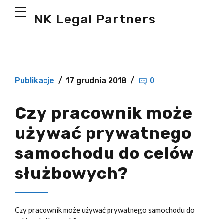
NK Legal Partners
Publikacje
17 grudnia 2018
0
Czy pracownik może
używać prywatnego
samochodu do celów
służbowych?
Czy pracownik może używać prywatnego samochodu do