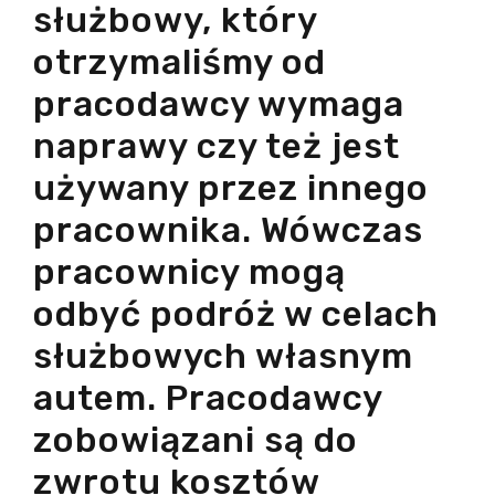
służbowy, który
otrzymaliśmy od
pracodawcy wymaga
naprawy czy też jest
używany przez innego
pracownika. Wówczas
pracownicy mogą
odbyć podróż w celach
służbowych własnym
autem. Pracodawcy
zobowiązani są do
zwrotu kosztów