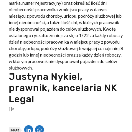
marka, numer rejestracyjny) oraz określać ilość dni
nieobecności pracownika w miejscu pracy w danym
miesiącu z powodu choroby, urlopu, podróży służbowej lub
innej nieobecności, a także ilość dni, w których pracownik
nie dysponował pojazdem do celów służbowych. Kwotę
ustalonego ryczałtu zmniejsza się o 1/22 za każdy roboczy
dzień nieobecności pracownika w miejscu pracy z powodu
choroby, urlopu, podróży służbowej trwającej co najmniej 8
godzin lub innej nieobecności oraz za każdy dzień roboczy,
w którym pracownik nie dysponował pojazdem do celów
służbowych.
Justyna Nykiel,
prawnik, kancelaria NK
Legal
]]>
SHARE