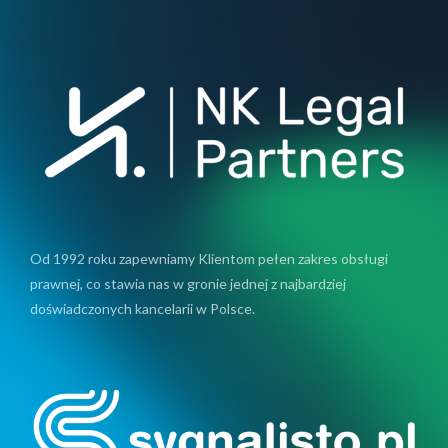
Od 1992 roku zapewniamy Klientom pełen zakres obsługi
prawnej, co stawia nas w gronie jednej z najbardziej
doświadczonych kancelarii w Polsce.