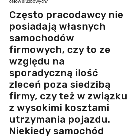
celów służbowych?
Często pracodawcy nie
posiadają własnych
samochodów
firmowych, czy to ze
względu na
sporadyczną ilość
zleceń poza siedzibą
firmy, czy też w związku
z wysokimi kosztami
utrzymania pojazdu.
Niekiedy samochód