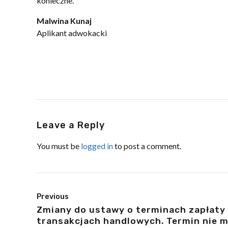
konieczne.
Malwina Kunaj
Aplikant adwokacki
Leave a Reply
You must be
logged in
to post a comment.
Previous
Zmiany do ustawy o terminach zapłaty
transakcjach handlowych. Termin nie 